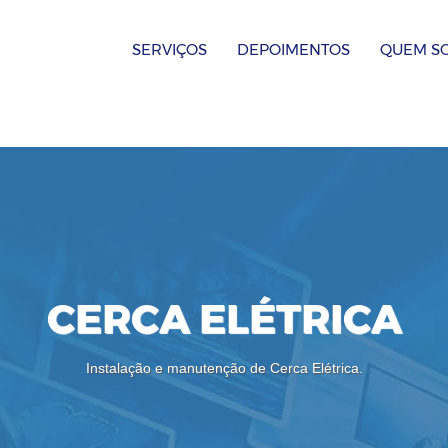
SERVIÇOS
DEPOIMENTOS
QUEM S
CERCA ELÉTRICA
Instalação e manutenção de Cerca Elétrica.