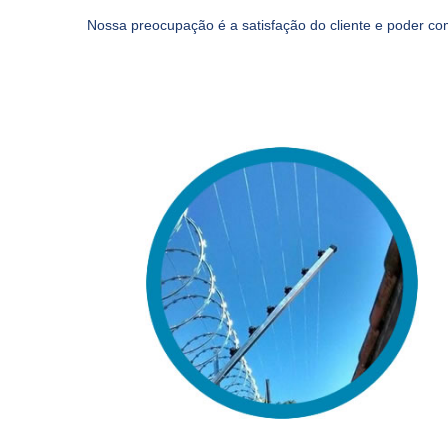
Nossa preocupação é a satisfação do cliente e poder com