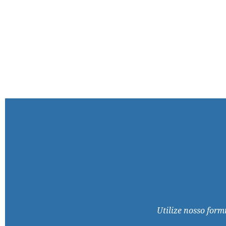
Utilize nosso form