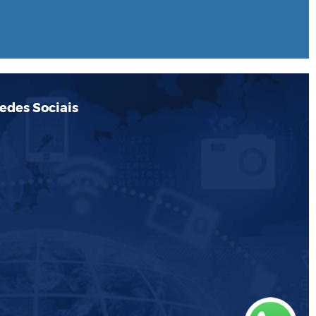
edes Sociais