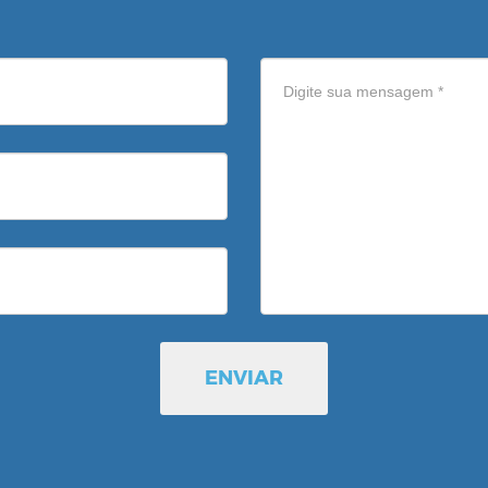
ENVIAR