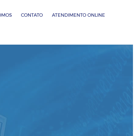
OMOS
CONTATO
ATENDIMENTO ONLINE