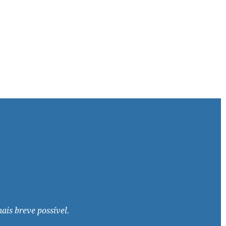
ais breve possível.