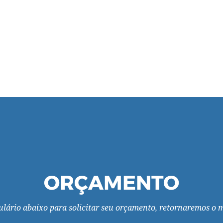
ORÇAMENTO
ulário abaixo para solicitar seu orçamento, retornaremos o m