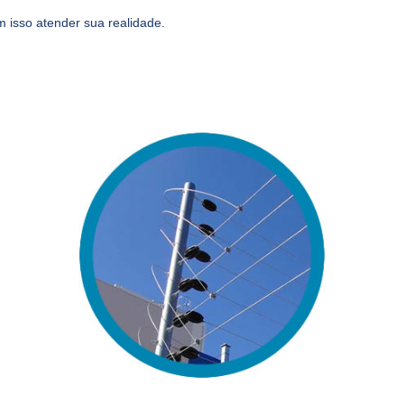
 isso atender sua realidade.