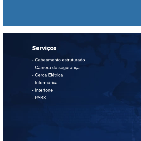
Serviços
- Cabeamento estruturado
- Câmera de segurança
- Cerca Elétrica
- Informárica
- Interfone
- PABX